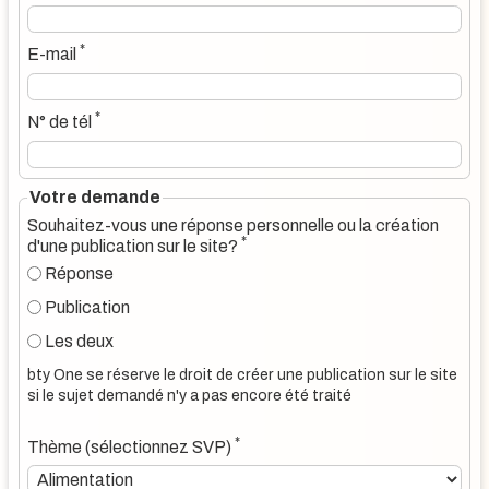
*
E-mail
*
N° de tél
Votre demande
Souhaitez-vous une réponse personnelle ou la création
*
d'une publication sur le site?
Réponse
Publication
Les deux
bty One se réserve le droit de créer une publication sur le site
si le sujet demandé n'y a pas encore été traité
*
Thème (sélectionnez SVP)