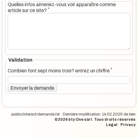
Quelles infos aimeriez-vous voir apparaître comme
*
article sur ce site?
Validation
*
Combien font sept moins trois? entrez un chiffre
Envoyer la demande
public/interact/demande.txt
· Dernière modification: 14.02.2025 de
ben
©2026
bty One sàrl
. Tous droits réservés
·