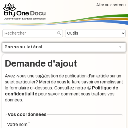
Aller au contenu
Panneau latéral
Demande d'ajout
Avez-vous une suggestion de publication d'un article sur un
sujet particulier? Merci de nous le faire savoir en remplissant
le formulaire ci-dessous. Consultez notre
Politique de
confidentialité
pour savoir comment nous traitons vos
données.
Vos coordonnées
*
Votre nom