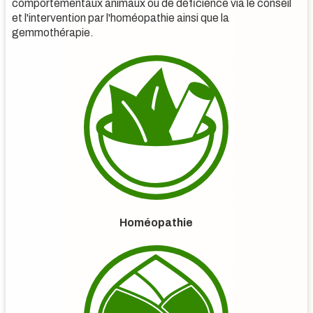
comportementaux animaux ou de déficience via le conseil
et l'intervention par l'homéopathie ainsi que la
gemmothérapie.
Homéopathie