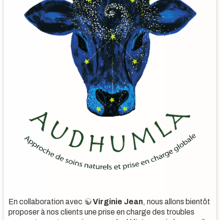
En collaboration avec
Virginie Jean
, nous allons bientôt
proposer à nos clients une prise en charge des troubles