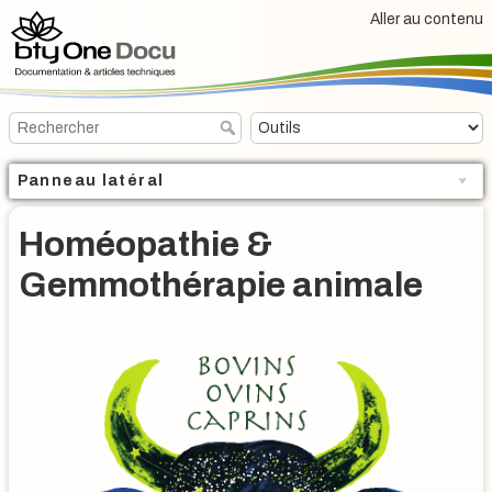
Aller au contenu
Panneau latéral
Homéopathie &
Gemmothérapie animale